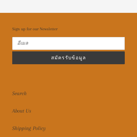
Sign up for our Newsletter
สมัครรับข้อมูล
Search
About Us
Shipping Policy