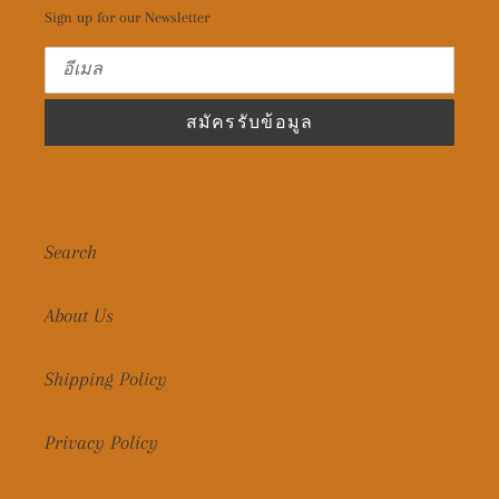
Sign up for our Newsletter
สมัครรับข้อมูล
Search
About Us
Shipping Policy
Privacy Policy